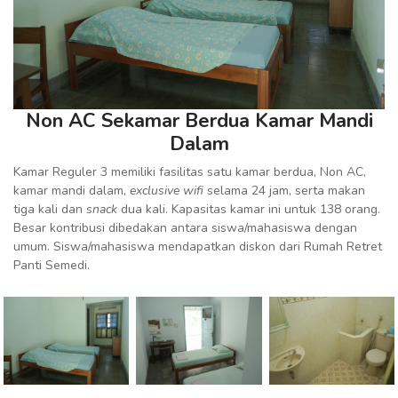
Non AC Sekamar Berdua Kamar Mandi
Dalam
Kamar Reguler 3 memiliki fasilitas satu kamar berdua, Non AC,
kamar mandi dalam,
exclusive wifi
selama 24 jam, serta makan
tiga kali dan
snack
dua kali. Kapasitas kamar ini untuk 138 orang.
Besar kontribusi dibedakan antara siswa/mahasiswa dengan
umum. Siswa/mahasiswa mendapatkan diskon dari Rumah Retret
Panti Semedi.