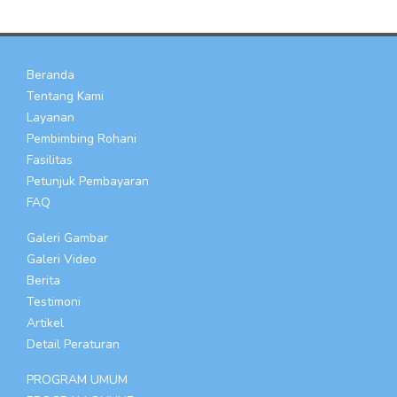
Beranda
Tentang Kami
Layanan
Pembimbing Rohani
Fasilitas
Petunjuk Pembayaran
FAQ
Galeri Gambar
Galeri Video
Berita
Testimoni
Artikel
Detail Peraturan
PROGRAM UMUM