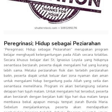
Peregrinasi; Hidup sebagai Peziarahan
“Peregrinasi; Hidup sebagai Peziarahan” merupakan program
belajar menghayati ketergantungan pada Allah secara totalitas.
Secara khusus belajar dari St. Ignasius Loyola yang hidupnya
senantiasa berziarah, peserta diajak mengalami hal yang kurang
lebih sama. Melalui perziarahan fisik dan terlebih perziarahan
batin, peserta diajak untuk keluar dari zona nyaman dan aman
untuk mengalami hidup bergantung pada Allah yang setia dan
senantiasa memelihara. Program ini akan berlangsung selama
delapan hari tujuh malam. Untuk mengalami hal tersebut, peserta
akan berziarah dengan berjalan kaki tiga hari dua malam tanpa
membawa bekal apapun menuju tempat ziarah Bunda Maria.
Sebelum menjalankannya, peserta akan mendapatkan