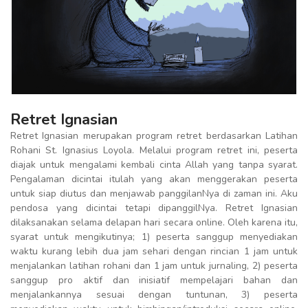
Retret Ignasian
Retret Ignasian merupakan program retret berdasarkan Latihan
Rohani St. Ignasius Loyola. Melalui program retret ini, peserta
diajak untuk mengalami kembali cinta Allah yang tanpa syarat.
Pengalaman dicintai itulah yang akan menggerakan peserta
untuk siap diutus dan menjawab panggilanNya di zaman ini. Aku
pendosa yang dicintai tetapi dipanggilNya. Retret Ignasian
dilaksanakan selama delapan hari secara online. Oleh karena itu,
syarat untuk mengikutinya; 1) peserta sanggup menyediakan
waktu kurang lebih dua jam sehari dengan rincian 1 jam untuk
menjalankan latihan rohani dan 1 jam untuk jurnaling, 2) peserta
sanggup pro aktif dan inisiatif mempelajari bahan dan
menjalankannya sesuai dengan tuntunan, 3) peserta