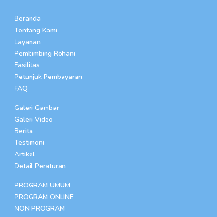
Beranda
Tentang Kami
Layanan
Pembimbing Rohani
Fasilitas
Petunjuk Pembayaran
FAQ
Galeri Gambar
Galeri Video
Berita
Testimoni
Artikel
Detail Peraturan
PROGRAM UMUM
PROGRAM ONLINE
NON PROGRAM