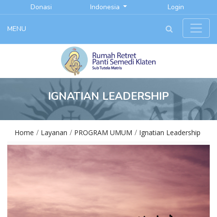
Donasi
Indonesia
Login
MENU
IGNATIAN LEADERSHIP
Home
Layanan
PROGRAM UMUM
Ignatian Leadership