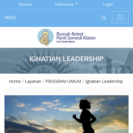
Donasi
Indonesia
Login
MENU
IGNATIAN LEADERSHIP
Home
Layanan
PROGRAM UMUM
Ignatian Leadership