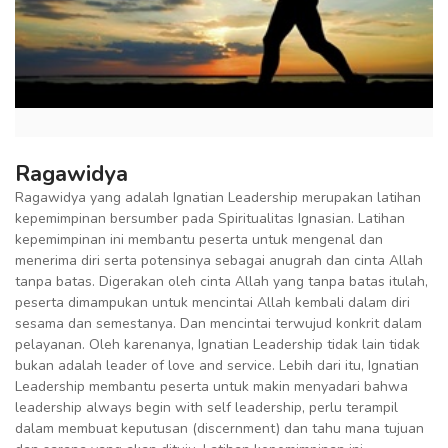
Ragawidya
Ragawidya yang adalah Ignatian Leadership merupakan latihan
kepemimpinan bersumber pada Spiritualitas Ignasian. Latihan
kepemimpinan ini membantu peserta untuk mengenal dan
menerima diri serta potensinya sebagai anugrah dan cinta Allah
tanpa batas. Digerakan oleh cinta Allah yang tanpa batas itulah,
peserta dimampukan untuk mencintai Allah kembali dalam diri
sesama dan semestanya. Dan mencintai terwujud konkrit dalam
pelayanan. Oleh karenanya, Ignatian Leadership tidak lain tidak
bukan adalah leader of love and service. Lebih dari itu, Ignatian
Leadership membantu peserta untuk makin menyadari bahwa
leadership always begin with self leadership, perlu terampil
dalam membuat keputusan (discernment) dan tahu mana tujuan