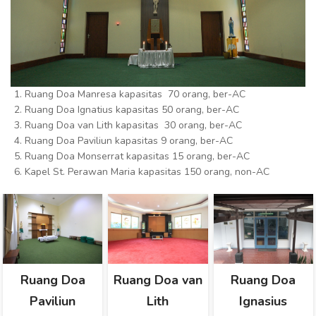
Ruang Doa Manresa kapasitas 70 orang, ber-AC
Ruang Doa Ignatius kapasitas 50 orang, ber-AC
Ruang Doa van Lith kapasitas 30 orang, ber-AC
Ruang Doa Paviliun kapasitas 9 orang, ber-AC
Ruang Doa Monserrat kapasitas 15 orang, ber-AC
Kapel St. Perawan Maria kapasitas 150 orang, non-AC
Ruang Doa
Ruang Doa van
Ruang Doa
Paviliun
Lith
Ignasius