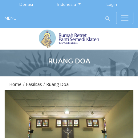
Donasi
Indonesia
Login
MENU
RUANG DOA
Home
Fasilitas
Ruang Doa