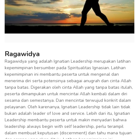
Ragawidya
Ragawidya yang adalah Ignatian Leadership merupakan latihan
kepemimpinan bersumber pada Spiritualitas Ignasian. Latihan
kepemimpinan ini membantu peserta untuk mengenal dan
menerima diri serta potensinya sebagai anugrah dan cinta Allah
tanpa batas. Digerakan oleh cinta Allah yang tanpa batas itulah,
peserta dimampukan untuk mencintai Allah kembali dalam diri
sesama dan semestanya. Dan mencintai terwujud konkrit dalam
pelayanan. Oleh karenanya, Ignatian Leadership tidak lain tidak
bukan adalah leader of love and service. Lebih dari itu, Ignatian
Leadership membantu peserta untuk makin menyadari bahwa
leadership always begin with self leadership, perlu terampil
dalam membuat keputusan (discernment) dan tahu mana tujuan