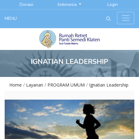
Donasi
Indonesia
Login
MENU
IGNATIAN LEADERSHIP
Home
Layanan
PROGRAM UMUM
Ignatian Leadership