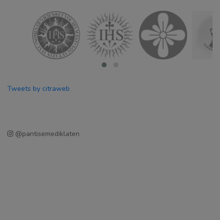
Tweets by citraweb
@pantisemediklaten