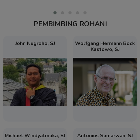
PEMBIMBING ROHANI
John Nugroho, SJ
Wolfgang Hermann Bock
Kastowo, SJ
Michael Windyatmaka, SJ
Antonius Sumarwan, SJ