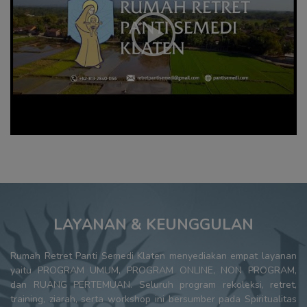
LAYANAN & KEUNGGULAN
Rumah Retret Panti Semedi Klaten menyediakan empat layanan
yaitu PROGRAM UMUM, PROGRAM ONLINE, NON PROGRAM,
dan RUANG PERTEMUAN. Seluruh program rekoleksi, retret,
training, ziarah, serta workshop ini bersumber pada Spiritualitas