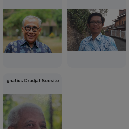
Ignatius Dradjat Soesilo