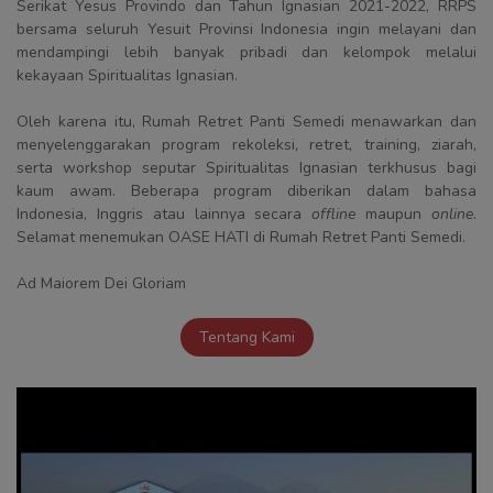
Serikat Yesus Provindo dan Tahun Ignasian 2021-2022, RRPS
bersama seluruh Yesuit Provinsi Indonesia ingin melayani dan
mendampingi lebih banyak pribadi dan kelompok melalui
kekayaan Spiritualitas Ignasian.
Oleh karena itu, Rumah Retret Panti Semedi menawarkan dan
menyelenggarakan program rekoleksi, retret, training, ziarah,
serta workshop seputar Spiritualitas Ignasian terkhusus bagi
kaum awam. Beberapa program diberikan dalam bahasa
Indonesia, Inggris atau lainnya secara
offline
maupun
online
.
Selamat menemukan OASE HATI di Rumah Retret Panti Semedi.
Ad Maiorem Dei Gloriam
Tentang Kami