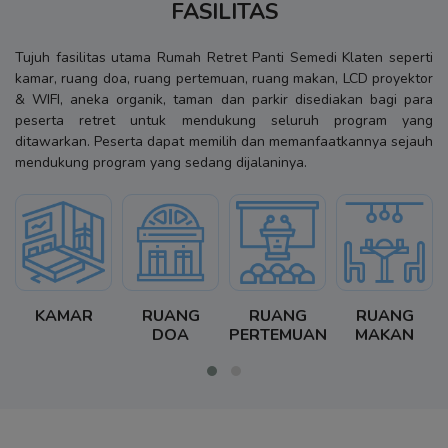
FASILITAS
diberikan.
Tujuh fasilitas utama Rumah Retret Panti Semedi Klaten seperti
kamar, ruang doa, ruang pertemuan, ruang makan, LCD proyektor
& WIFI, aneka organik, taman dan parkir disediakan bagi para
peserta retret untuk mendukung seluruh program yang
ditawarkan. Peserta dapat memilih dan memanfaatkannya sejauh
mendukung program yang sedang dijalaninya.
KAMAR
RUANG
RUANG
RUANG
DOA
PERTEMUAN
MAKAN