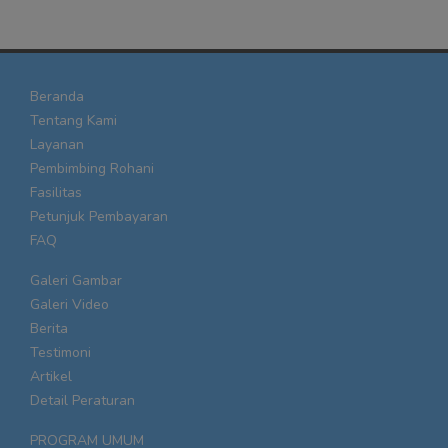
Beranda
Tentang Kami
Layanan
Pembimbing Rohani
Fasilitas
Petunjuk Pembayaran
FAQ
Galeri Gambar
Galeri Video
Berita
Testimoni
Artikel
Detail Peraturan
PROGRAM UMUM