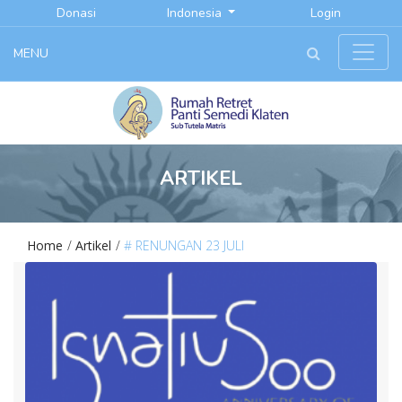
Donasi
Indonesia
Login
MENU
ARTIKEL
Home
Artikel
# RENUNGAN 23 JULI