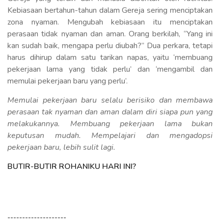
Kebiasaan bertahun-tahun dalam Gereja sering menciptakan
zona nyaman. Mengubah kebiasaan itu menciptakan
perasaan tidak nyaman dan aman. Orang berkilah, “Yang ini
kan sudah baik, mengapa perlu diubah?” Dua perkara, tetapi
harus dihirup dalam satu tarikan napas, yaitu ‘membuang
pekerjaan lama yang tidak perlu’ dan ‘mengambil dan
memulai pekerjaan baru yang perlu’.
Memulai pekerjaan baru selalu berisiko dan membawa
perasaan tak nyaman dan aman dalam diri siapa pun yang
melakukannya. Membuang pekerjaan lama bukan
keputusan mudah. Mempelajari dan mengadopsi
pekerjaan baru, lebih sulit lagi.
BUTIR-BUTIR ROHANIKU HARI INI?
--------------------