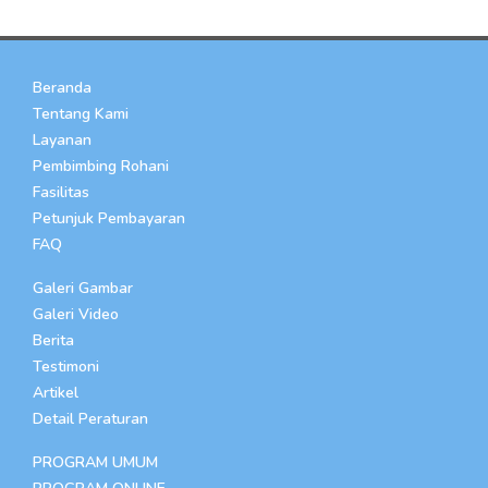
Beranda
Tentang Kami
Layanan
Pembimbing Rohani
Fasilitas
Petunjuk Pembayaran
FAQ
Galeri Gambar
Galeri Video
Berita
Testimoni
Artikel
Detail Peraturan
PROGRAM UMUM