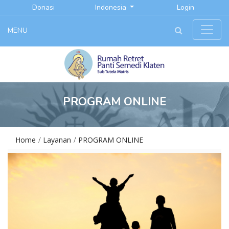
Donasi
Indonesia
Login
MENU
PROGRAM ONLINE
Home
Layanan
PROGRAM ONLINE