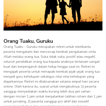
Orang Tuaku, Guruku
Orang Tuaku - Guruku merupakan retret untuk membantu
peserta mengalami dan mencecap kembali pengalaman cinta
Allah melalui orang tua. Suka tidak suka, positif atau negatif,
seluruh pendidikan orang tua kepada anaknya tertanam sangat
kuat dan berpengaruh dalam hidup hingga saat ini. Retret ini
mengajak peserta untuk menapaki kembali jejak-jejak orang tua
menjadi guru kehidupan sekaligus nilai-nilai kehidupan yang
diajarkannya. Retret ini dilaksanakan selama empat hari secara
online. Oleh karena itu, syarat untuk mengikutinya; 1) peserta
sanggup menyediakan waktu kurang lebih dua jam sehari
dengan rincian 1 jam untuk menjalankan latihan rohani dan 1 jam
untuk jurnaling, 2) peserta sanggup pro aktif dan inisiatif