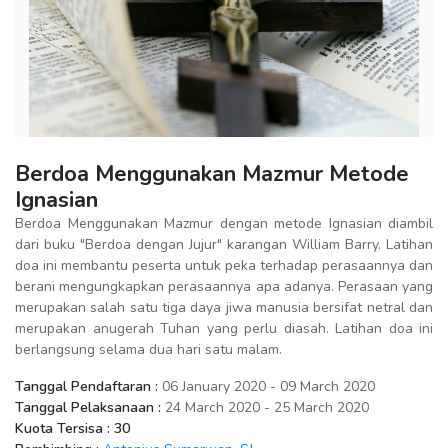
Berdoa Menggunakan Mazmur Metode
Ignasian
Berdoa Menggunakan Mazmur dengan metode Ignasian diambil
dari buku "Berdoa dengan Jujur" karangan William Barry. Latihan
doa ini membantu peserta untuk peka terhadap perasaannya dan
berani mengungkapkan perasaannya apa adanya. Perasaan yang
merupakan salah satu tiga daya jiwa manusia bersifat netral dan
merupakan anugerah Tuhan yang perlu diasah. Latihan doa ini
berlangsung selama dua hari satu malam.
Tanggal Pendaftaran :
06 January 2020 - 09 March 2020
Tanggal Pelaksanaan :
24 March 2020 - 25 March 2020
Kuota Tersisa :
30