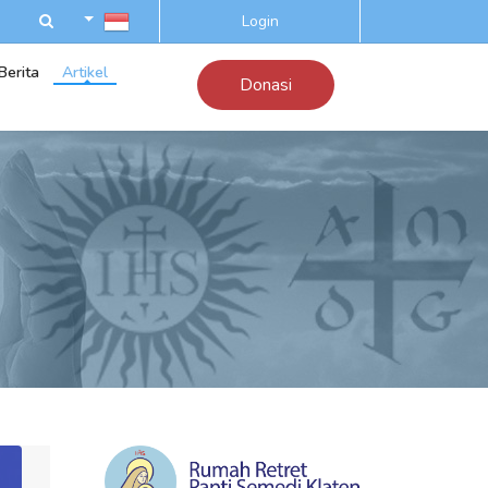
Login
Berita
Artikel
Donasi