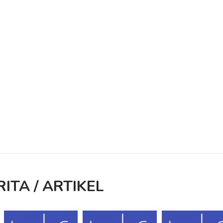
RITA / ARTIKEL